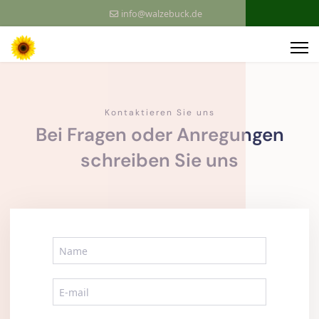
info@walzebuck.de
Kontaktieren Sie uns
Bei Fragen oder Anregungen
schreiben Sie uns