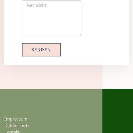
SENDEN
Impressum
Datenschutz
Kontakt